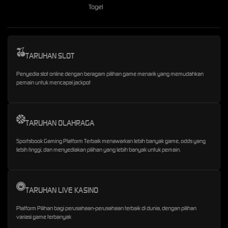
Togel
TARUHAN SLOT
Penyedia slot online dengan beragam pilihan game menarik yang memudahkan
pemain untuk mencapai jackpot
TARUHAN OLAHRAGA
Sportsbook Gaming Platform Terbaik menawarkan lebih banyak game, odds yang
lebih tinggi, dan menyediakan pilihan yang lebih banyak untuk pemain.
TARUHAN LIVE KASINO
Platform Pilihan bagi perusahaan-perusahaan terbaik di dunia, dengan pilihan
variasi game terbanyak