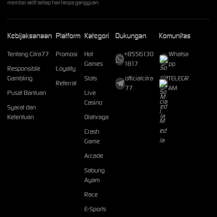
member aktif setiap hari tanpa gangguan.
Kebijaksanaan
Platform
Kategori
Dukungan
Komunitas
Tentang Citra77
Promosi
Hot
+8556130
Whatsa
Games
1817
pp
Responsible
Loyalty
Gambling
Slots
officialcitra
TELEGR
Referral
77
AM
Pusat Bantuan
Live
Casino
Syarat dan
Ketentuan
Olahraga
Crash
Game
Arcade
Sabung
Ayam
Race
E-Sports