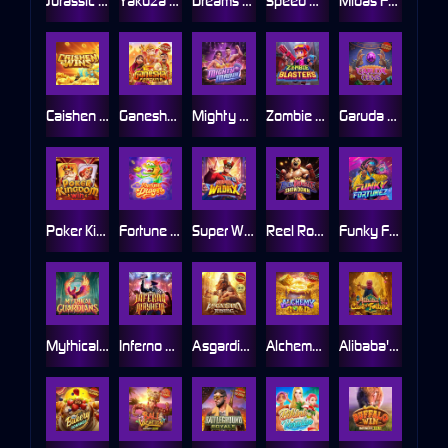
Jurassic Kingdom
Yakuza Honor
Dreams of Macau
Speed Winner
Midas Fortune
Caishen Wins
Ganesha Fortune
Mighty Mania
Zombie Blasters
Garuda Gems
Poker Kingdom Win
Fortune Dragon
Super Wildrix
Reel Royale Showdown
Funky Fortunez
Mythical Guardians
Inferno Mayhem
Asgardian Rising
Alchemy Gold
Alibaba's Cave of Fortune