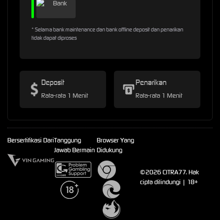
* Selama bank maintenance dan bank offline deposit dan penarikan
tidak dapat diproses
Deposit
Penarikan
Rata-rata 1 Menit
Rata-rata 1 Menit
Bersertifikasi Dari
Tanggung
Browser Yang
Jawab Bermain
Didukung
©2026 CITRA77. Hak
cipta dilindungi | 18+