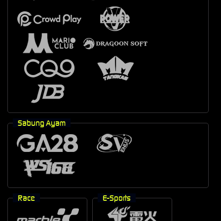
Sabung Ayam
Race
E-Sports