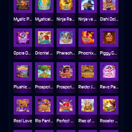
Mystic Potion
Mystical Spirits
Ninja Raccoon Frenzy
Ninja vs Samurai
Oishi Delights
Opera Dynasty
Oriental Prosperity
Pharaoh Royals
Phoenix Rises
Piggy Gold
Plushie Frenzy
Prosperity Fortune Tree
Prosperity Lion
Raider Jane's Crypt of Fortune
Rave Party Fever
Reel Love
Rio Fantasia
Perfect Strike
Rise of Apollo
Rooster Rumble