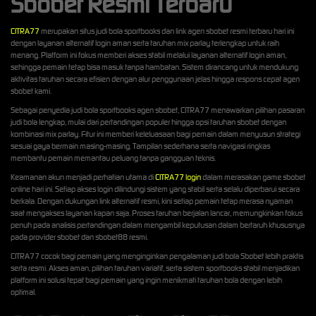
Sbobet Resmi Terbaru
CITRA77
merupakan situs judi bola sportbooks dan link agen sbobet resmi terbaru hari ini
dengan layanan alternatif login aman serta taruhan mix parlay terlengkap untuk raih
menang. Platform ini fokus memberi akses stabil melalui layanan alternatif login aman,
sehingga pemain tetap bisa masuk tanpa hambatan. Sistem dirancang untuk mendukung
aktivitas taruhan secara efisien dengan alur penggunaan jelas hingga respons cepat agen
sbobet kami.
Sebagai penyedia judi bola sportbooks agen sbobet, CITRA77 menawarkan pilihan pasaran
judi bola lengkap, mulai dari pertandingan populer hingga opsi taruhan sbobet dengan
kombinasi mix parlay. Fitur ini memberi keleluasaan bagi pemain dalam menyusun strategi
sesuai gaya bermain masing-masing. Tampilan sederhana serta navigasi ringkas
membantu pemain memantau peluang tanpa gangguan teknis.
Keamanan akun menjadi perhatian utama di
CITRA77 login
dalam merasakan game sbobet
online hari ini. Setiap akses login dilindungi sistem yang stabil serta selalu diperbarui secara
berkala. Dengan dukungan link alternatif resmi, kini setiap pemain tetap merasa nyaman
saat mengakses layanan kapan saja. Proses taruhan berjalan lancar, memungkinkan fokus
penuh pada analisis pertandingan dalam mengambil keputusan dalam bertaruh khususnya
pada provider sbobet dan sbobet88 resmi.
CITRA77 cocok bagi pemain yang menginginkan pengalaman judi bola Sbobet lebih praktis
serta resmi. Akses aman, pilihan taruhan variatif, serta sistem sportbooks stabil menjadikan
platform ini solusi tepat bagi pemain yang ingin menikmati taruhan bola dengan lebih
optimal.