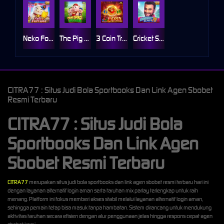
Neko Fortune
The Pig House
3 Coin Treasures
Cricket Sah 75
CITRA77 : Situs Judi Bola Sportbooks Dan Link Agen Sbobet
Resmi Terbaru
CITRA77 : Situs Judi Bola
Sportbooks Dan Link Agen
Sbobet Resmi Terbaru
CITRA77
merupakan situs judi bola sportbooks dan link agen sbobet resmi terbaru hari ini
dengan layanan alternatif login aman serta taruhan mix parlay terlengkap untuk raih
menang. Platform ini fokus memberi akses stabil melalui layanan alternatif login aman,
sehingga pemain tetap bisa masuk tanpa hambatan. Sistem dirancang untuk mendukung
aktivitas taruhan secara efisien dengan alur penggunaan jelas hingga respons cepat agen