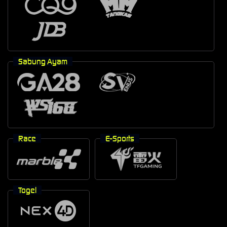
Sabung Ayam
Race
E-Sports
Togel