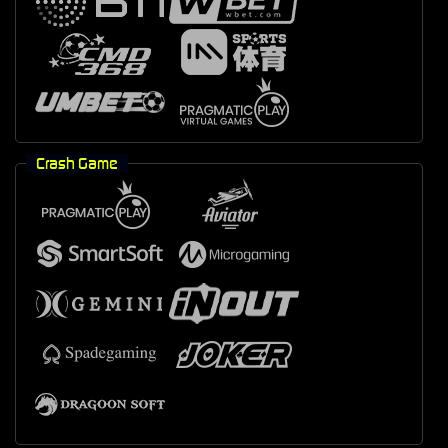
Crash Game