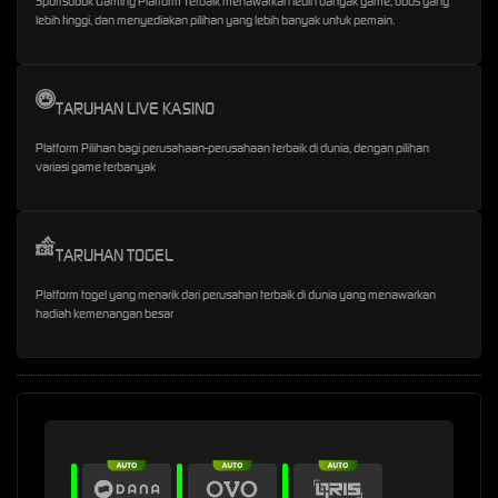
Sportsbook Gaming Platform Terbaik menawarkan lebih banyak game, odds yang
lebih tinggi, dan menyediakan pilihan yang lebih banyak untuk pemain.
TARUHAN LIVE KASINO
Platform Pilihan bagi perusahaan-perusahaan terbaik di dunia, dengan pilihan
variasi game terbanyak
TARUHAN TOGEL
Platform togel yang menarik dari perusahan terbaik di dunia yang menawarkan
hadiah kemenangan besar