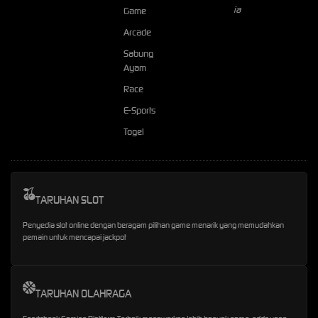
Game
Arcade
Sabung
Ayam
Race
E-Sports
Togel
TARUHAN SLOT
Penyedia slot online dengan beragam pilihan game menarik yang memudahkan
pemain untuk mencapai jackpot
TARUHAN OLAHRAGA