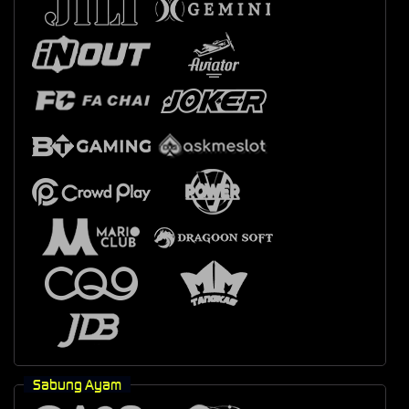
Sabung Ayam