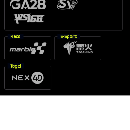
Race
E-Sports
Togel