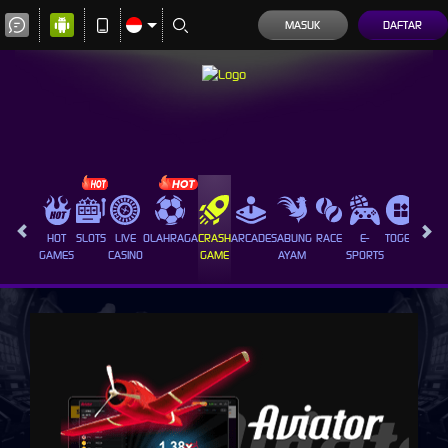
MASUK
DAFTAR
HOT
SLOTS
LIVE
OLAHRAGA
CRASH
ARCADE
SABUNG
RACE
E-
TOGEL
PROM
GAMES
CASINO
GAME
AYAM
SPORTS