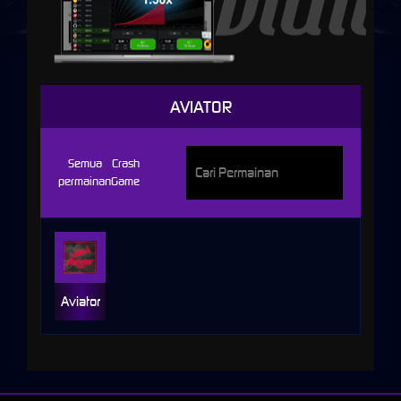
AVIATOR
Semua
Crash
permainan
Game
Aviator