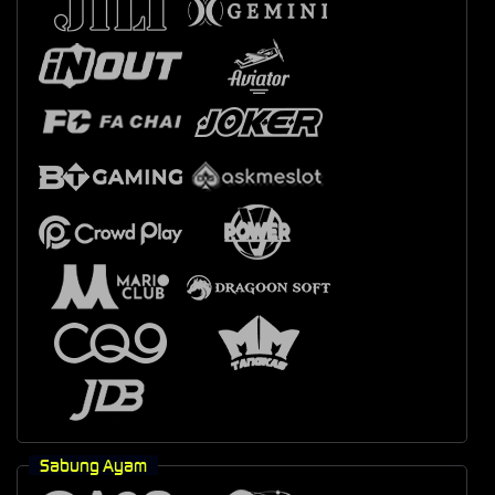
Sabung Ayam