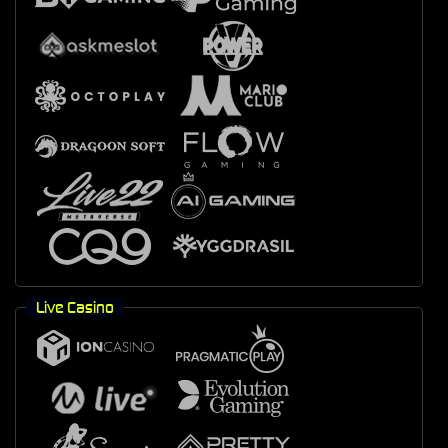
Live Casino