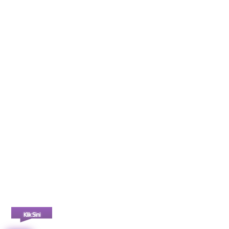
Klik Sini